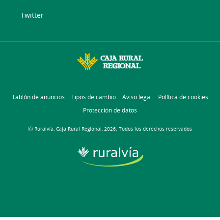
Twitter
Tablón de anuncios
Tipos de cambio
Aviso legal
Política de cookies
Protección de datos
Ⓒ Ruralvía, Caja Rural Regional, 2026. Todos los derechos reservados