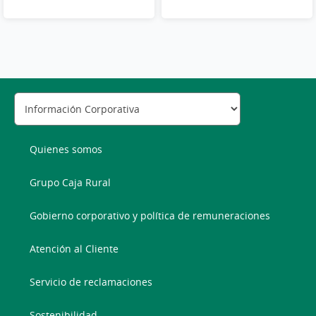
Quienes somos
Grupo Caja Rural
Gobierno corporativo y política de remuneraciones
Atención al Cliente
Servicio de reclamaciones
Sostenibilidad