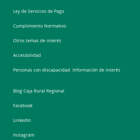
Ley de Servicios de Pago
Cumplimiento Normativo
Otros temas de interés
Accesibilidad
Personas con discapacidad. Información de interés
Blog Caja Rural Regional
Facebook
LinkedIn
Instagram