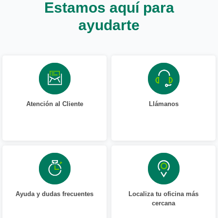
Estamos aquí para
ayudarte
Atención al Cliente
Llámanos
Ayuda y dudas frecuentes
Localiza tu oficina más
cercana