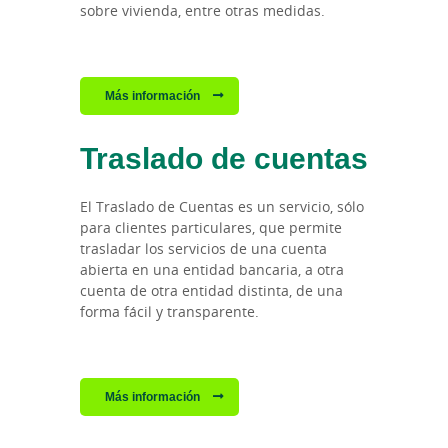
sobre vivienda, entre otras medidas.
Más información
Traslado de cuentas
El Traslado de Cuentas es un servicio, sólo
para clientes particulares, que permite
trasladar los servicios de una cuenta
abierta en una entidad bancaria, a otra
cuenta de otra entidad distinta, de una
forma fácil y transparente.
Más información