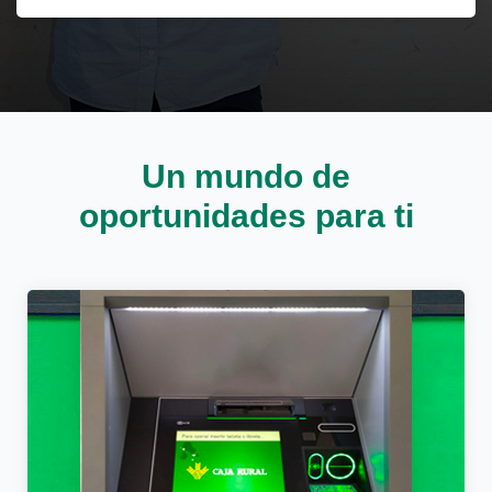
Cargando contenido, por favor espere...
Un mundo de
oportunidades para ti