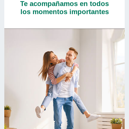
Te acompañamos en todos
los momentos importantes