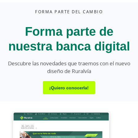
FORMA PARTE DEL CAMBIO
Forma parte de
nuestra banca digital
Descubre las novedades que traemos con el nuevo
diseño de Ruralvía
¡Quiero conocerla!