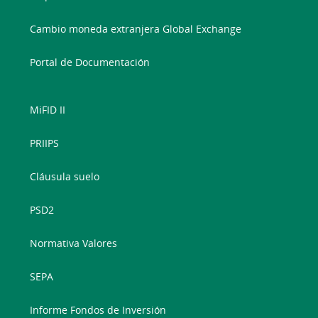
Cambio moneda extranjera Global Exchange
Portal de Documentación
MiFID II
PRIIPS
Cláusula suelo
PSD2
Normativa Valores
SEPA
Informe Fondos de Inversión