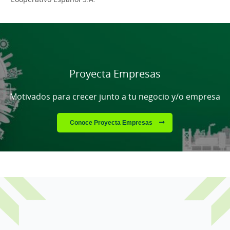
Cargando contenido, por favor espere...
Proyecta Empresas
Motivados para crecer junto a tu negocio y/o empresa
Conoce Proyecta Empresas