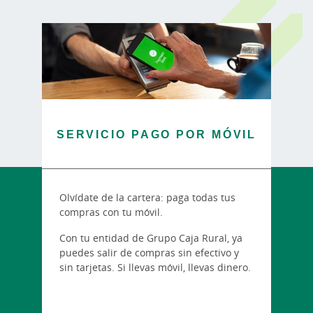
SERVICIO PAGO POR MÓVIL
Olvídate de la cartera: paga todas tus
compras con tu móvil.
Con tu entidad de Grupo Caja Rural, ya
puedes salir de compras sin efectivo y
sin tarjetas. Si llevas móvil, llevas dinero.