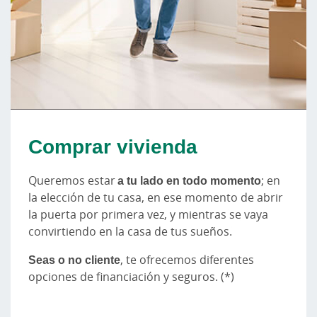
Comprar vivienda
Queremos estar
a tu lado en todo momento
; en
la elección de tu casa, en ese momento de abrir
la puerta por primera vez, y mientras se vaya
convirtiendo en la casa de tus sueños.
Seas o no cliente
, te ofrecemos diferentes
opciones de financiación y seguros. (*)