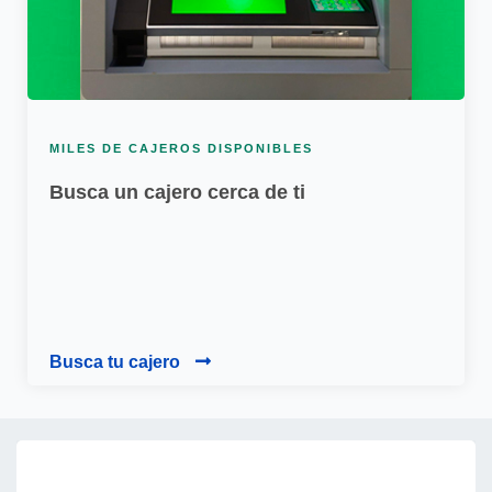
MILES DE CAJEROS DISPONIBLES
Busca un cajero cerca de ti
Busca tu cajero