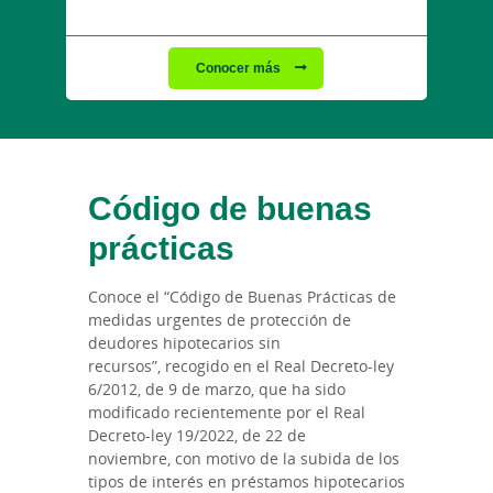
Conocer más
Código de buenas
prácticas
Conoce el “Código de Buenas Prácticas de
medidas urgentes de protección de
deudores hipotecarios sin
recursos”, recogido en el Real Decreto-ley
6/2012, de 9 de marzo, que ha sido
modificado recientemente por el Real
Decreto-ley 19/2022, de 22 de
noviembre, con motivo de la subida de los
tipos de interés en préstamos hipotecarios