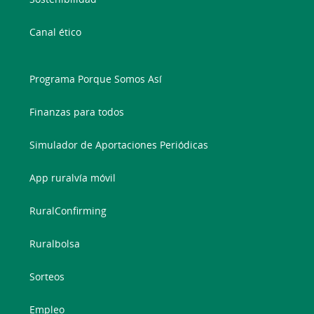
Canal ético
Programa Porque Somos Así
Finanzas para todos
Simulador de Aportaciones Periódicas
App ruralvía móvil
RuralConfirming
Ruralbolsa
Sorteos
Empleo