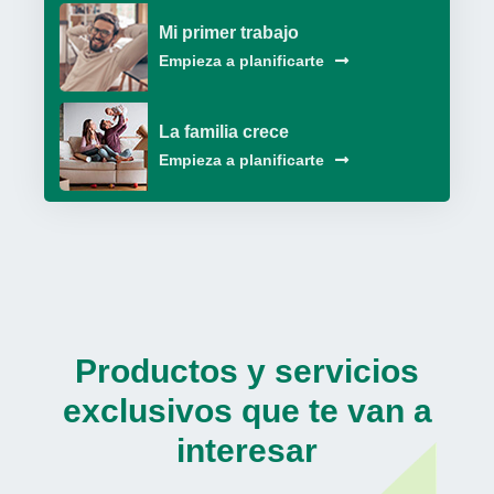
Mi primer trabajo
Empieza a planificarte
La familia crece
Empieza a planificarte
Productos y servicios
exclusivos que te van a
interesar