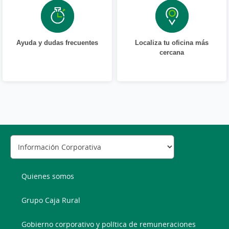
Ayuda y dudas frecuentes
Localiza tu oficina más
cercana
Quienes somos
Grupo Caja Rural
Gobierno corporativo y política de remuneraciones