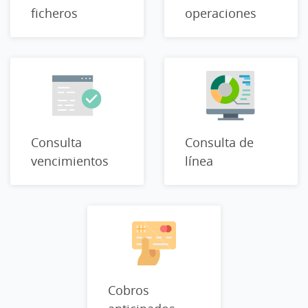
ficheros
operaciones
Consulta
Consulta de
vencimientos
línea
Cobros