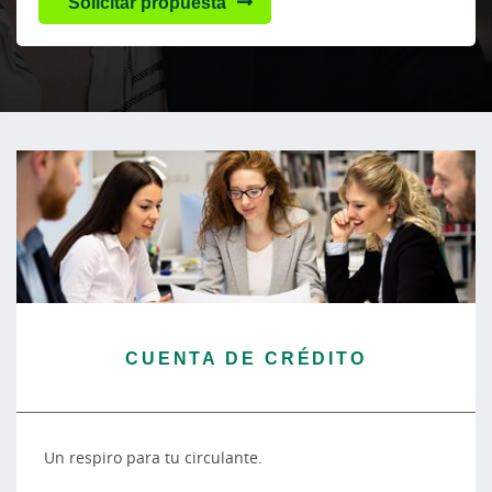
Solicitar propuesta
CUENTA DE CRÉDITO
Un respiro para tu circulante.