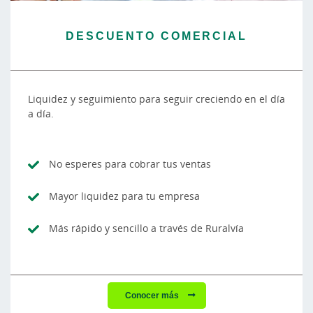
DESCUENTO COMERCIAL
Liquidez y seguimiento para seguir creciendo en el día
a día.
No esperes para cobrar tus ventas
Mayor liquidez para tu empresa
Más rápido y sencillo a través de Ruralvía
Conocer más