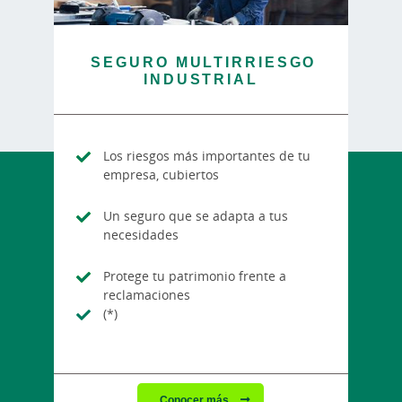
SEGURO MULTIRRIESGO
INDUSTRIAL
Los riesgos más importantes de tu
empresa, cubiertos
Un seguro que se adapta a tus
necesidades
Protege tu patrimonio frente a
reclamaciones
(*)
Conocer más