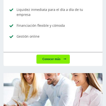
Liquidez inmediata para el día a día de tu
empresa
Financiación flexible y cómoda
Gestión online
Conocer más