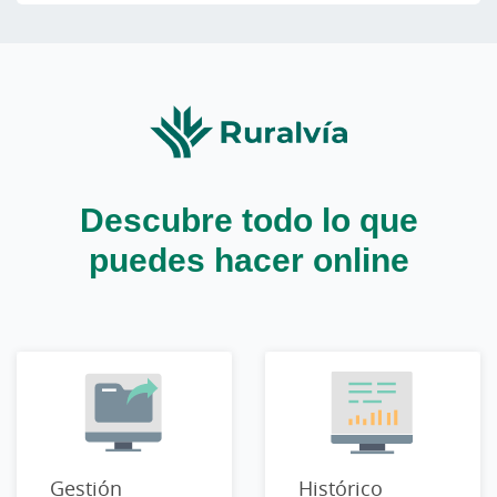
Descubre todo lo que
puedes hacer online
Gestión
Histórico