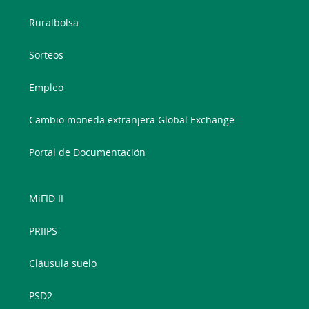
Ruralbolsa
Sorteos
Empleo
Cambio moneda extranjera Global Exchange
Portal de Documentación
MiFID II
PRIIPS
Cláusula suelo
PSD2