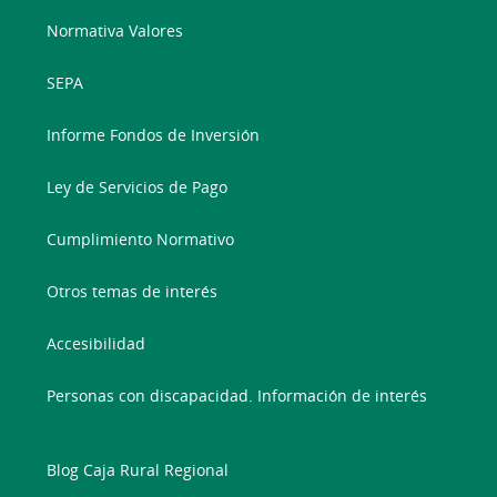
Normativa Valores
SEPA
Informe Fondos de Inversión
Ley de Servicios de Pago
Cumplimiento Normativo
Otros temas de interés
Accesibilidad
Personas con discapacidad. Información de interés
Blog Caja Rural Regional