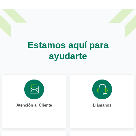
Estamos aquí para
ayudarte
Atención al Cliente
Llámanos