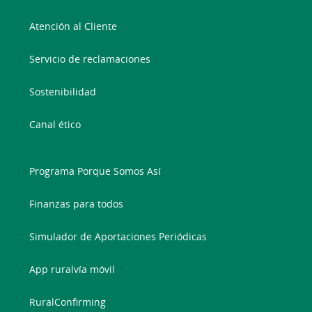
Atención al Cliente
Servicio de reclamaciones
Sostenibilidad
Canal ético
Programa Porque Somos Así
Finanzas para todos
Simulador de Aportaciones Periódicas
App ruralvía móvil
RuralConfirming