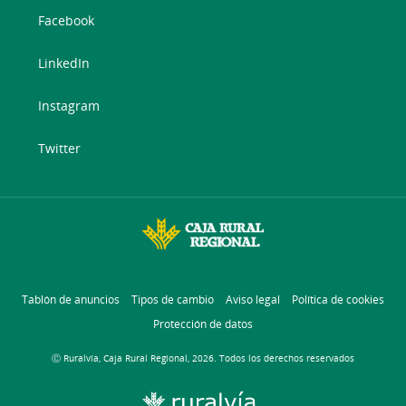
Facebook
LinkedIn
Instagram
Twitter
Tablón de anuncios
Tipos de cambio
Aviso legal
Política de cookies
Protección de datos
Ⓒ Ruralvía, Caja Rural Regional, 2026. Todos los derechos reservados