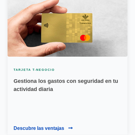
TARJETA T-NEGOCIO
Gestiona los gastos con seguridad en tu
actividad diaria
Descubre las ventajas