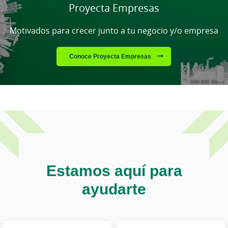
Proyecta Empresas
Motivados para crecer junto a tu negocio y/o empresa
Conoce Proyecta Empresas
Estamos aquí para
ayudarte