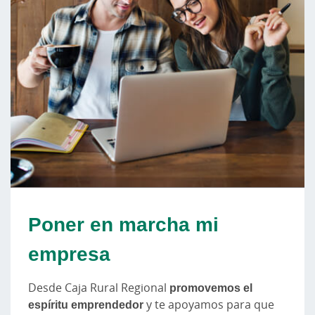
Poner en marcha mi
empresa
Desde Caja Rural Regional
promovemos el
espíritu emprendedor
y te apoyamos para que