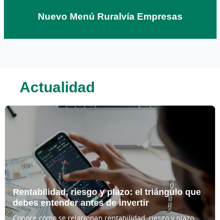
Nuevo Menú Ruralvía Empresas
Actualidad
Este bloque de noticias sigue el siguiente orden de lectura:
Rentabilidad, riesgo y plazo: el triángulo que
debes entender antes de invertir
Conoce cómo se relacionan rentabilidad, riesgo y plazo