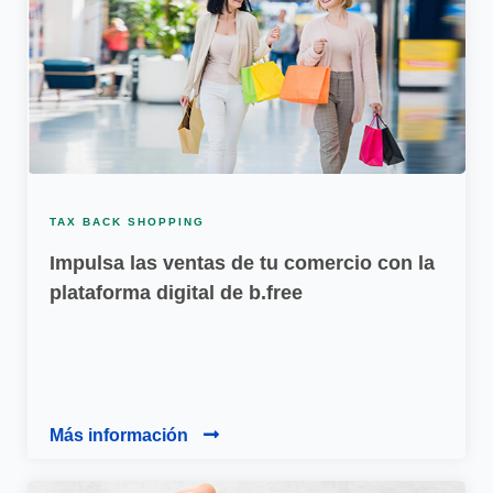
TAX BACK SHOPPING
Impulsa las ventas de tu comercio con la
plataforma digital de b.free
Más información