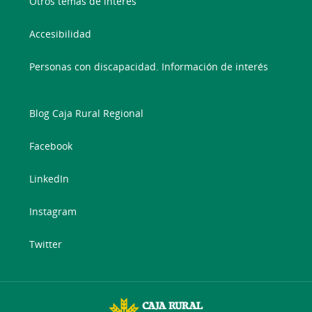
Otros temas de interés
Accesibilidad
Personas con discapacidad. Información de interés
Blog Caja Rural Regional
Facebook
LinkedIn
Instagram
Twitter