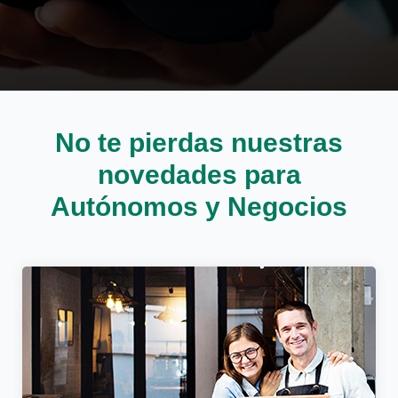
Cargando contenido, por favor espere...
No te pierdas nuestras
novedades para
Autónomos y Negocios