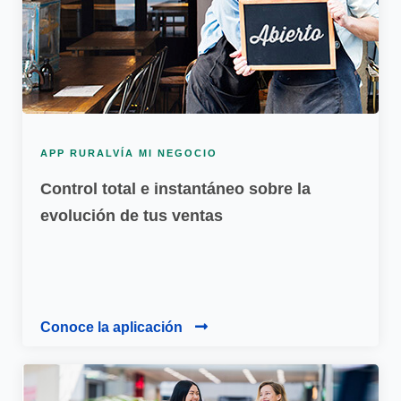
APP RURALVÍA MI NEGOCIO
Control total e instantáneo sobre la
evolución de tus ventas
Conoce la aplicación