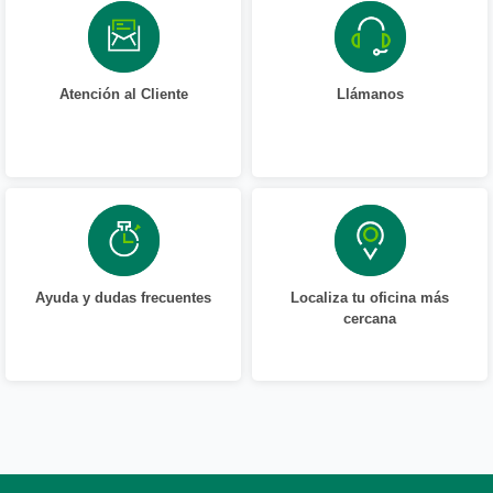
Atención al Cliente
Llámanos
Ayuda y dudas frecuentes
Localiza tu oficina más
cercana