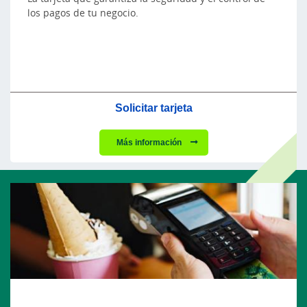
los pagos de tu negocio.
Solicitar tarjeta
Más información