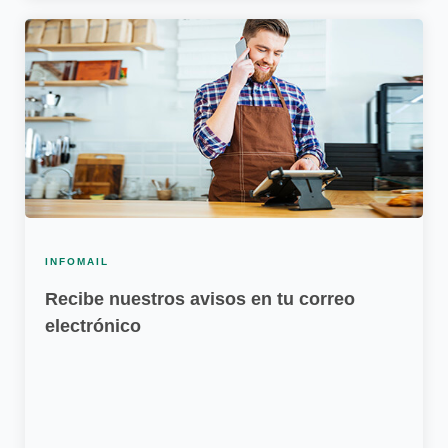
INFOMAIL
Recibe nuestros avisos en tu correo
electrónico