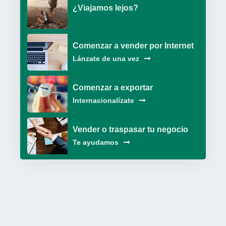
¿Viajamos lejos?
Comenzar a vender por Internet
Lánzate de una vez
Comenzar a exportar
Internacionalízate
Vender o traspasar tu negocio
Te ayudamos