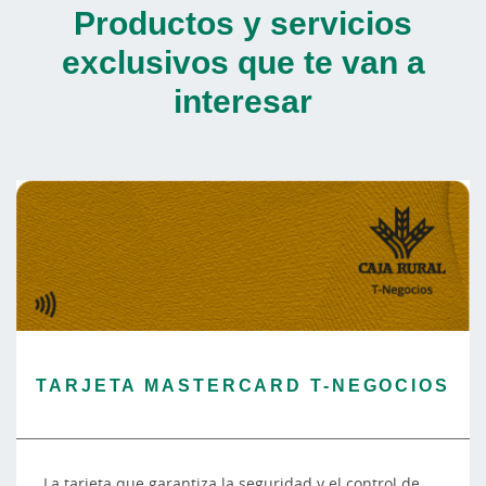
Productos y servicios
exclusivos que te van a
interesar
TARJETA MASTERCARD T-NEGOCIOS
La tarjeta que garantiza la seguridad y el control de