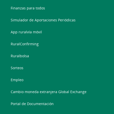
Finanzas para todos
Simulador de Aportaciones Periódicas
App ruralvía móvil
RuralConfirming
Ruralbolsa
Sorteos
Empleo
Cambio moneda extranjera Global Exchange
Portal de Documentación