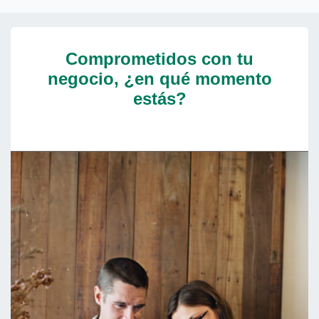
Comprometidos con tu
negocio, ¿en qué momento
estás?