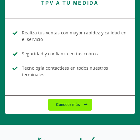
TPV A TU MEDIDA
Realiza tus ventas con mayor rapidez y calidad en
el servicio
Seguridad y confianza en tus cobros
Tecnología contactless en todos nuestros
terminales
Conocer más