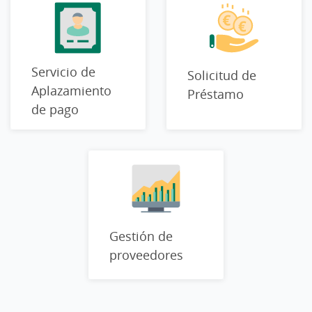
Servicio de
Solicitud de
Aplazamiento
Préstamo
de pago
Gestión de
proveedores