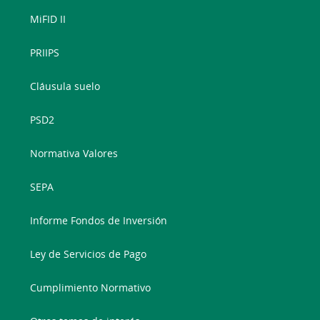
MiFID II
PRIIPS
Cláusula suelo
PSD2
Normativa Valores
SEPA
Informe Fondos de Inversión
Ley de Servicios de Pago
Cumplimiento Normativo