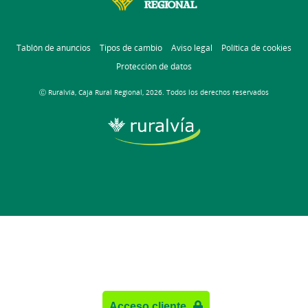
Tablón de anuncios
Tipos de cambio
Aviso legal
Política de cookies
Protección de datos
Ⓒ Ruralvía, Caja Rural Regional, 2026. Todos los derechos reservados
Acceso cliente