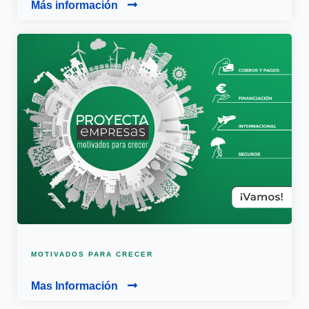
Más información
MOTIVADOS PARA CRECER
Mas Información