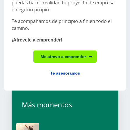
puedas hacer realidad tu proyecto de empresa
o negocio propio.
Te acompañamos de principio a fin en todo el
camino.
¡Atrévete a emprender!
Me atrevo a emprender
Te asesoramos
Más momentos