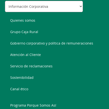
Quienes somos
Grupo Caja Rural
Gobierno corporativo y política de remuneraciones
Atención al Cliente
Servicio de reclamaciones
Sostenibilidad
Canal ético
Programa Porque Somos Así