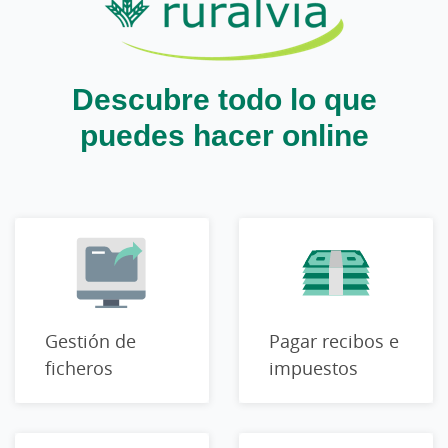
Descubre todo lo que
puedes hacer online
Gestión de
Pagar recibos e
ficheros
impuestos