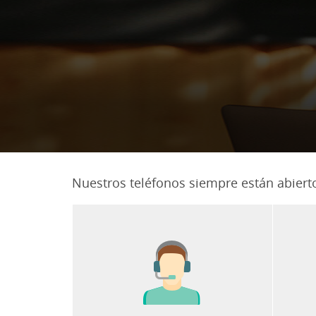
Nuestros teléfonos siempre están abiert