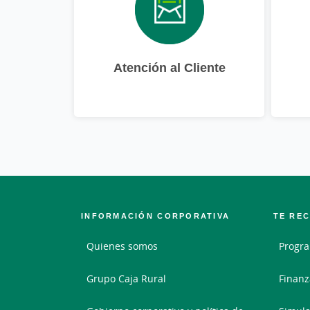
Atención al Cliente
INFORMACIÓN CORPORATIVA
TE RE
Quienes somos
Progra
Grupo Caja Rural
Finanz