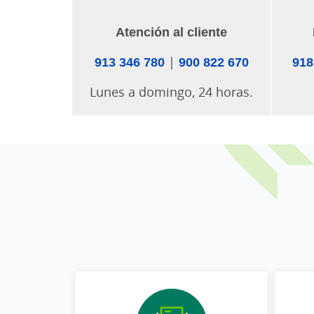
Atención al cliente
913 346 780
|
900 822 670
918
Lunes a domingo, 24 horas.