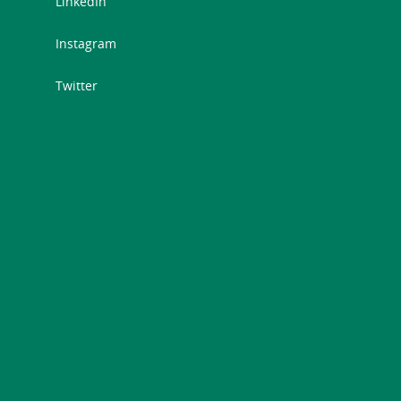
LinkedIn
Instagram
Twitter