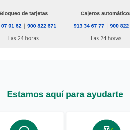
Bloqueo de tarjetas
Cajeros automático
 07 01 62
|
900 822 671
913 34 67 77
|
900 822
Las 24 horas
Las 24 horas
Estamos aquí para ayudarte