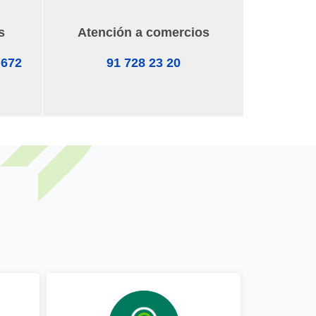
s
Atención a comercios
 672
91 728 23 20