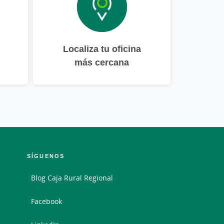
Localiza tu oficina
más cercana
SÍGUENOS
Blog Caja Rural Regional
Facebook