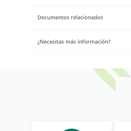
Documentos relacionados
¿Necesitas más información?