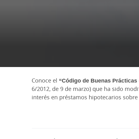
Conoce el
“Código de Buenas Prácticas 
6/2012, de 9 de marzo) que ha sido modif
interés en préstamos hipotecarios sobre 