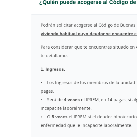
¿Quién puede acogerse al Código de 
Podrán solicitar acogerse al Código de Buenas
vivienda habitual cuyo deudor se encuentre e
Para considerar que te encuentras situado en 
te detallamos:
1. Ingresos.
• Los Ingresos de los miembros de la unidad 
pagas.
• Será de
4 veces
el IPREM, en 14 pagas, si 
incapacite laboralmente.
• O
5 veces
el IPREM si el deudor hipotecario 
enfermedad que le incapacite laboralmente.