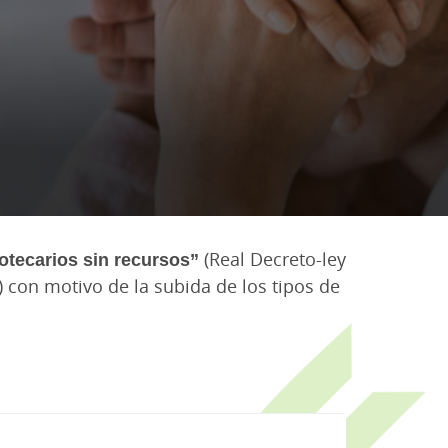
tecarios sin recursos”
(Real Decreto-ley
 con motivo de la subida de los tipos de