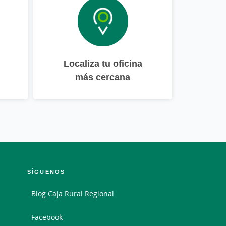
Localiza tu oficina
más cercana
SÍGUENOS
Blog Caja Rural Regional
Facebook