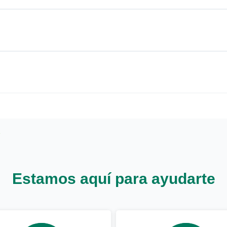
Estamos aquí para ayudarte