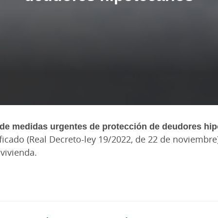
de medidas urgentes de protección de deudores hipo
icado (Real Decreto-ley 19/2022, de 22 de noviembre)
vivienda.