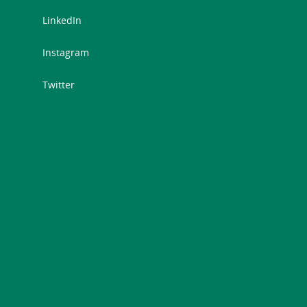
LinkedIn
Instagram
Twitter