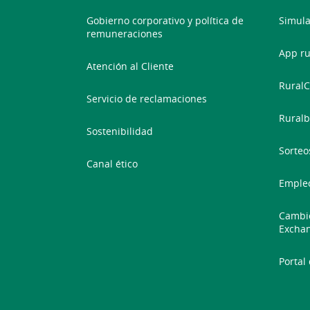
Gobierno corporativo y política de
Simula
remuneraciones
App ru
Atención al Cliente
RuralC
Servicio de reclamaciones
Ruralb
Sostenibilidad
Sorteo
Canal ético
Emple
Cambio
Excha
Portal