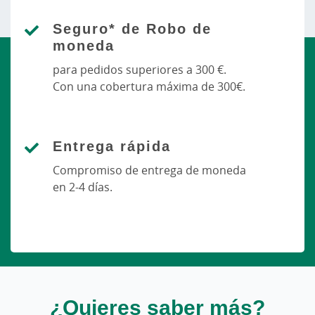
Seguro* de Robo de
moneda
para pedidos superiores a 300 €.
Con una cobertura máxima de 300€.
Entrega rápida
Compromiso de entrega de moneda
en 2-4 días.
¿Quieres saber más?