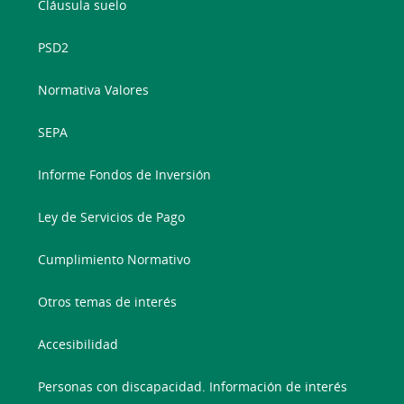
Cláusula suelo
PSD2
Normativa Valores
SEPA
Informe Fondos de Inversión
Ley de Servicios de Pago
Cumplimiento Normativo
Otros temas de interés
Accesibilidad
Personas con discapacidad. Información de interés