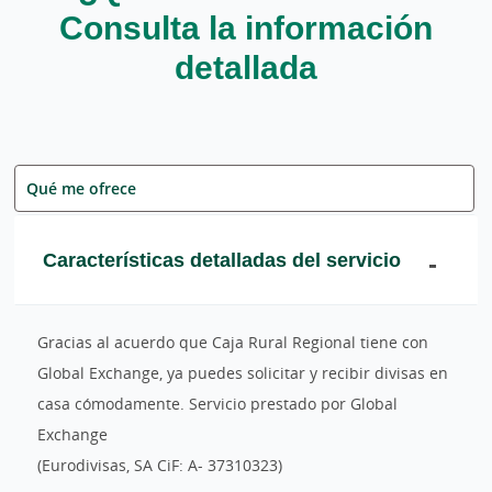
Consulta la información
detallada
Qué me ofrece
Características detalladas del servicio
Gracias al acuerdo que Caja Rural Regional tiene con
Global Exchange, ya puedes solicitar y recibir divisas en
casa cómodamente. Servicio prestado por Global
Exchange
(Eurodivisas, SA CiF: A- 37310323)