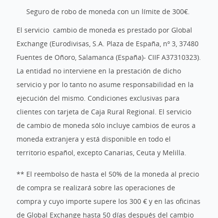
Seguro de robo de moneda con un límite de 300€.
El servicio cambio de moneda es prestado por Global
Exchange (Eurodivisas, S.A. Plaza de España, nº 3, 37480
Fuentes de Oñoro, Salamanca (España)- CIIF A37310323).
La entidad no interviene en la prestación de dicho
servicio y por lo tanto no asume responsabilidad en la
ejecución del mismo. Condiciones exclusivas para
clientes con tarjeta de Caja Rural Regional. El servicio
de cambio de moneda sólo incluye cambios de euros a
moneda extranjera y está disponible en todo el
territorio español, excepto Canarias, Ceuta y Melilla.
** El reembolso de hasta el 50% de la moneda al precio
de compra se realizará sobre las operaciones de
compra y cuyo importe supere los 300 € y en las oficinas
de Global Exchange hasta 50 días después del cambio