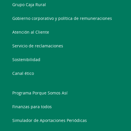
Grupo Caja Rural
Gobierno corporativo y política de remuneraciones
Atención al Cliente
Servicio de reclamaciones
Sostenibilidad
Canal ético
Programa Porque Somos Así
Finanzas para todos
Simulador de Aportaciones Periódicas