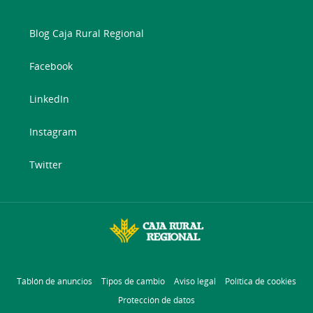
Blog Caja Rural Regional
Facebook
LinkedIn
Instagram
Twitter
Tablón de anuncios
Tipos de cambio
Aviso legal
Política de cookies
Protección de datos