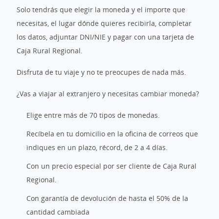
Solo tendrás que elegir la moneda y el importe que
necesitas, el lugar dónde quieres recibirla, completar
los datos, adjuntar DNI/NIE y pagar con una tarjeta de
Caja Rural Regional.
Disfruta de tu viaje y no te preocupes de nada más.
¿Vas a viajar al extranjero y necesitas cambiar moneda?
Elige entre más de 70 tipos de monedas.
Recíbela en tu domicilio en la oficina de correos que
indiques en un plazo, récord, de 2 a 4 días.
Con un precio especial por ser cliente de Caja Rural
Regional.
Con garantía de devolución de hasta el 50% de la
cantidad cambiada