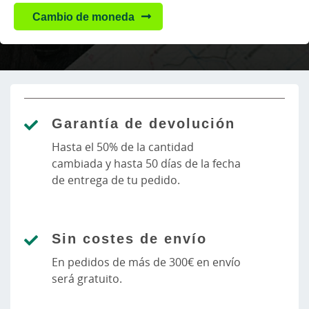
Cambio de moneda
Garantía de devolución
Hasta el 50% de la cantidad
cambiada y hasta 50 días de la fecha
de entrega de tu pedido.
Sin costes de envío
En pedidos de más de 300€ en envío
será gratuito.