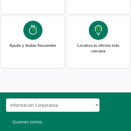
Ayuda y dudas frecuentes
Localiza tu oficina más
cercana
Quienes somos