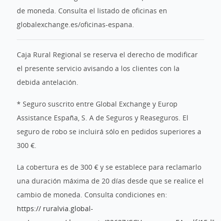
de moneda. Consulta el listado de oficinas en
globalexchange.es/oficinas-espana.
Caja Rural Regional se reserva el derecho de modificar
el presente servicio avisando a los clientes con la
debida antelación.
* Seguro suscrito entre Global Exchange y Europ
Assistance España, S. A de Seguros y Reaseguros. El
seguro de robo se incluirá sólo en pedidos superiores a
300 €.
La cobertura es de 300 € y se establece para reclamarlo
una duración máxima de 20 días desde que se realice el
cambio de moneda. Consulta condiciones en:
https:// ruralvia.global-