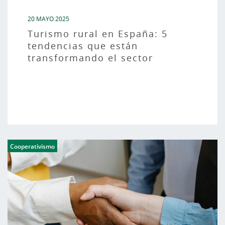
20 MAYO 2025
Turismo rural en España: 5
tendencias que están
transformando el sector
Cooperativismo