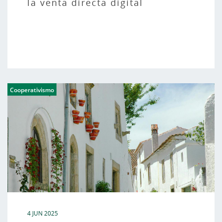
la venta directa digital
Cooperativismo
4 JUN 2025