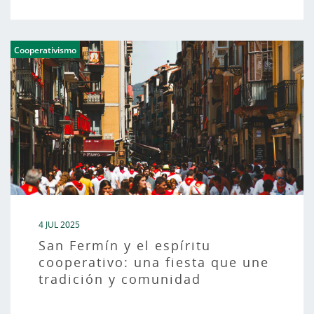
Cooperativismo
4 JUL 2025
San Fermín y el espíritu
cooperativo: una fiesta que une
tradición y comunidad