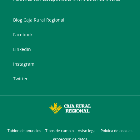
Blog Caja Rural Regional
Facebook
LinkedIn
Instagram
Twitter
Tablón de anuncios
Tipos de cambio
Aviso legal
Política de cookies
Protección de datos