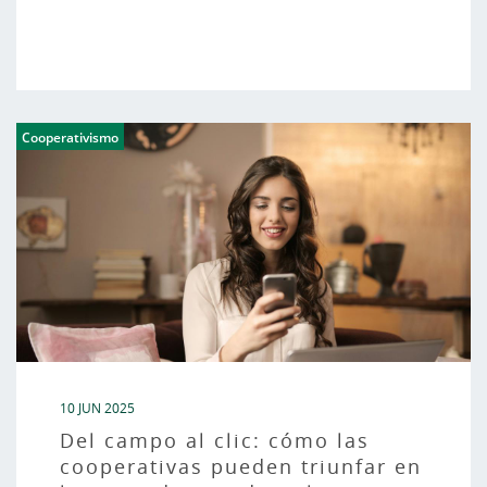
Cooperativismo
10 JUN 2025
Del campo al clic: cómo las
cooperativas pueden triunfar en