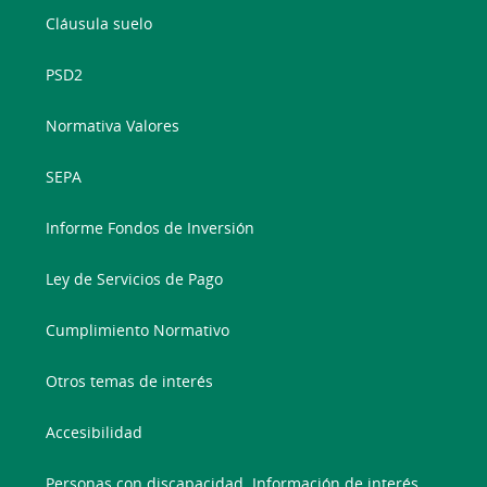
Cláusula suelo
PSD2
Normativa Valores
SEPA
Informe Fondos de Inversión
Ley de Servicios de Pago
Cumplimiento Normativo
Otros temas de interés
Accesibilidad
Personas con discapacidad. Información de interés