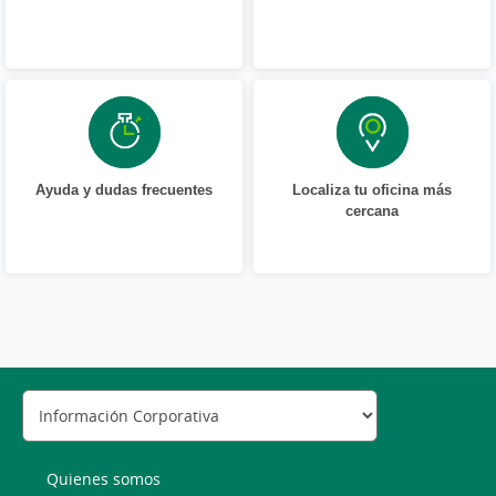
Ayuda y dudas frecuentes
Localiza tu oficina más
cercana
Quienes somos