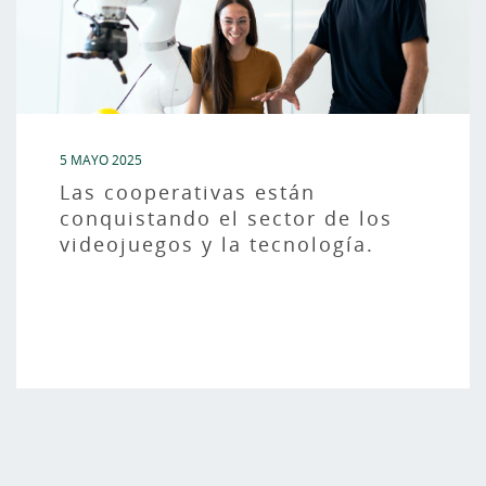
5 MAYO 2025
Las cooperativas están
conquistando el sector de los
videojuegos y la tecnología.