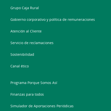
Grupo Caja Rural
Gobierno corporativo y política de remuneraciones
Atención al Cliente
Servicio de reclamaciones
Sostenibilidad
Canal ético
Programa Porque Somos Así
Finanzas para todos
Simulador de Aportaciones Periódicas