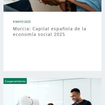
9 MAYO 2025
Murcia: Capital española de la
economía social 2025
Cooperativismo