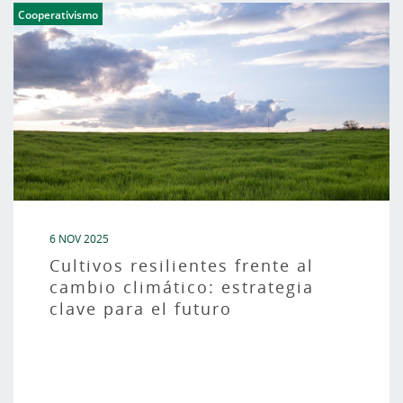
Cooperativismo
6 NOV 2025
Cultivos resilientes frente al
cambio climático: estrategia
clave para el futuro