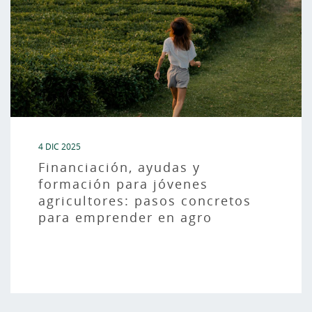
4 DIC 2025
Financiación, ayudas y
formación para jóvenes
agricultores: pasos concretos
para emprender en agro