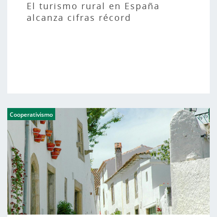
El turismo rural en España
alcanza cifras récord
Cooperativismo