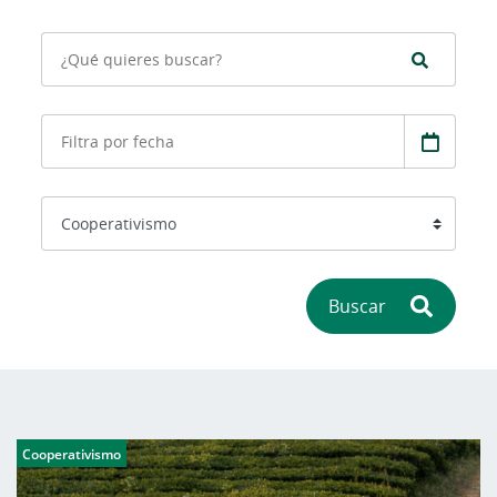
Buscar
Cooperativismo